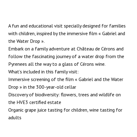
A fun and educational visit specially designed for families
with children, inspired by the immersive film « Gabriel and
the Water Drop ».
Embark on a family adventure at Château de Cérons and
follow the fascinating journey of a water drop from the
Pyrenees all the way to a glass of Cérons wine.
What’s included in this family visit:
Immersive screening of the film « Gabriel and the Water
Drop » in the 300-year-old cellar
Discovery of biodiversity: flowers, trees and wildlife on
the HVE3 certified estate
Organic grape juice tasting for children, wine tasting for
adults