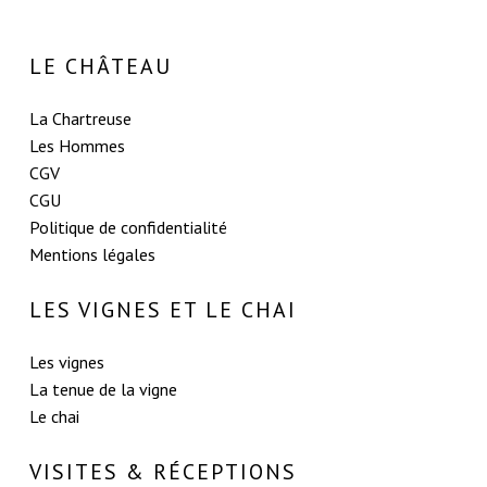
LE CHÂTEAU
La Chartreuse
Les Hommes
CGV
CGU
Politique de confidentialité
Mentions légales
LES VIGNES ET LE CHAI
Les vignes
La tenue de la vigne
Le chai
VISITES & RÉCEPTIONS