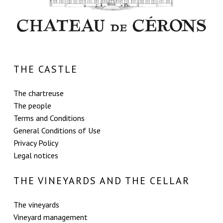
THE CASTLE
The chartreuse
The people
Terms and Conditions
General Conditions of Use
Privacy Policy
Legal notices
THE VINEYARDS AND THE CELLAR
The vineyards
Vineyard management