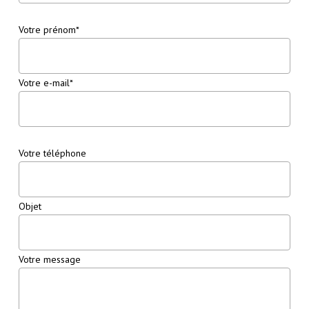
Votre prénom*
Votre e-mail*
Votre téléphone
Objet
Votre message