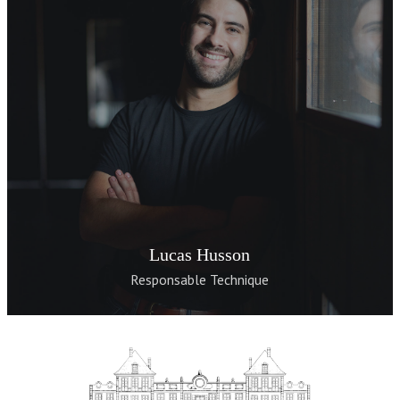
Lucas Husson
Responsable Technique