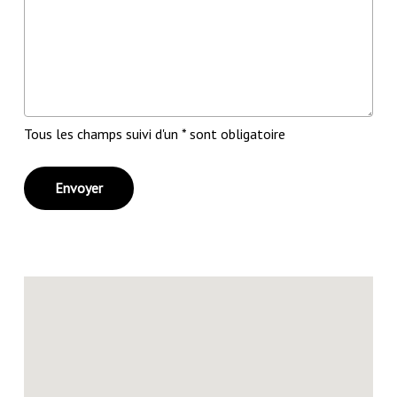
Tous les champs suivi d'un * sont obligatoire