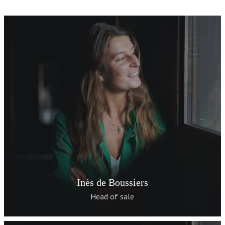
Inès de Boussiers
Head of sale