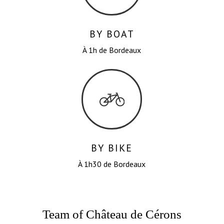
BY BOAT
À 1h de Bordeaux
BY BIKE
À 1h30 de Bordeaux
No products in the cart.
Team of Château de Cérons