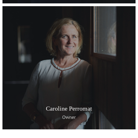
Caroline Perromat
Owner