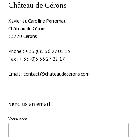
Château de Cérons
Xavier et Caroline Perromat
Château de Cérons
33720 Cérons
Phone : + 33 (0)5 56 27 01 13
Fax :
+ 33 (0)5 56 27 22 17
Email :
contact@chateaudecerons.com
Send us an email
Votre nom*