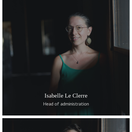
Isabelle Le Clerre
Head of administration